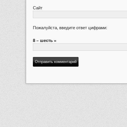
Сайт
Пожалуйста, введите ответ цифрами:
8 − шесть =