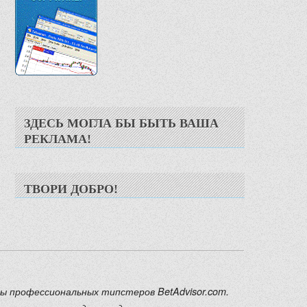
ЗДЕСЬ МОГЛА БЫ БЫТЬ ВАША
РЕКЛАМА!
ТВОРИ ДОБРО!
ды профессиональных типстеров BetAdvisor.com.