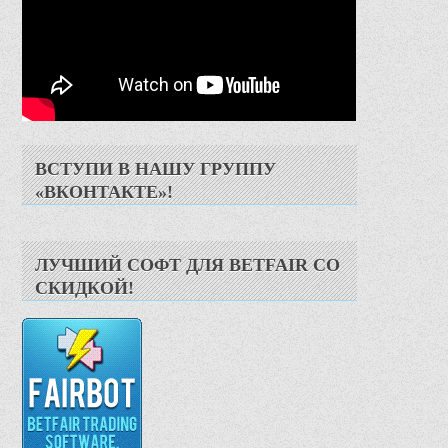
ВСТУПИ В НАШУ ГРУППУ
«ВКОНТАКТЕ»!
ЛУЧШИЙ СОФТ ДЛЯ BETFAIR СО
СКИДКОЙ!