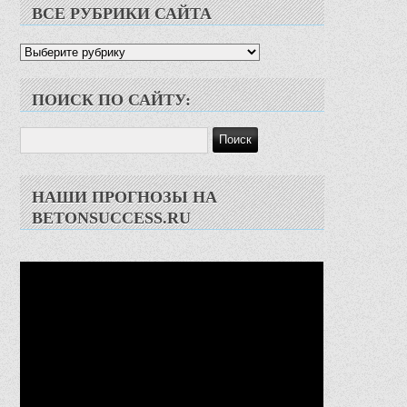
ВСЕ РУБРИКИ САЙТА
Все
рубрики
сайта
ПОИСК ПО САЙТУ:
НАШИ ПРОГНОЗЫ НА
BETONSUCCESS.RU