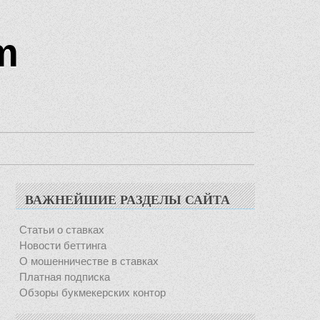
m
ВАЖНЕЙШИЕ РАЗДЕЛЫ САЙТА
Статьи о ставках
Новости беттинга
О мошенничестве в ставках
Платная подписка
Обзоры букмекерских контор