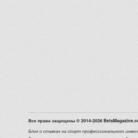
Все права защищены © 2014-2026 BetsMagazine.
Блог о ставках на спорт профессионального инвес