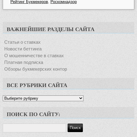
Рейтинг Букмекеров
,
Роскомнадзор
ВАЖНЕЙШИЕ РАЗДЕЛЫ САЙТА
Статьи о ставках
Новости беттинга
О мошенничестве в ставках
Платная подписка
Обзоры букмекерских контор
ВСЕ РУБРИКИ САЙТА
Все
рубрики
сайта
ПОИСК ПО САЙТУ: