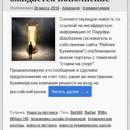
Опубликовано
20 марта, 2019
-
Александр
•
0 комментариев
Соответствующую новость со
ссылкой на инсайдерскую
информацию от Паруйра
Шахбазяна (основатель и
собственник сайта "Рейтинг
Букмекеров") опубликовали
многие порталы с тематикой
"ставки на спорт".
Проанализируем это сообщение и сделаем
предположение на счет того, какая же иностранная
букмекерская компания решится на вход на
российский рынок.
Читать далее ...
→
Рубрика:
Новости беттинга
| Теги:
Bet365
,
Betfair
,
BWin
,
William Hill
,
блокировка онлайн-букмекеров
,
букмекерские
конторы
,
новости беттинга
,
новости букмекерских контор
,