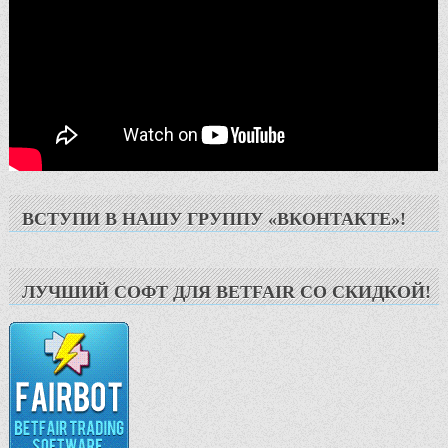
ВСТУПИ В НАШУ ГРУППУ «ВКОНТАКТЕ»!
ЛУЧШИЙ СОФТ ДЛЯ BETFAIR СО СКИДКОЙ!