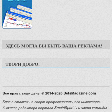
ЗДЕСЬ МОГЛА БЫ БЫТЬ ВАША РЕКЛАМА!
ТВОРИ ДОБРО!
Все права защищены © 2014-2026 BetsMagazine.com
Блог о ставках на спорт профессионального инвестора,
бывшего редактора портала SmotriSport.tv и члена команды