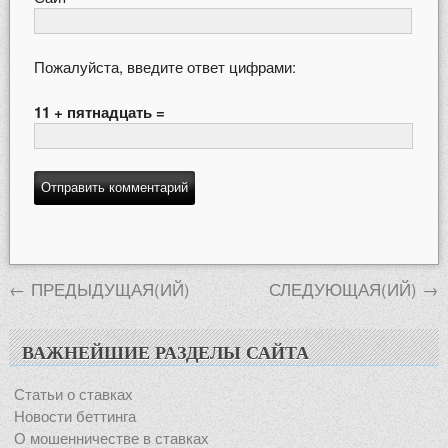
Пожалуйста, введите ответ цифрами:
11 + пятнадцать =
←
ПРЕДЫДУЩАЯ(ИЙ)
СЛЕДУЮЩАЯ(ИЙ)
→
ВАЖНЕЙШИЕ РАЗДЕЛЫ САЙТА
Статьи о ставках
Новости беттинга
О мошенничестве в ставках