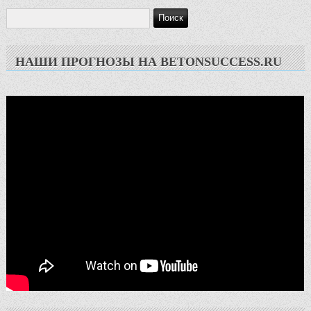
НАШИ ПРОГНОЗЫ НА BETONSUCCESS.RU