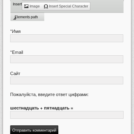
Insert
Image
Insert Special Character
Elements path
*
Имя
*
Email
Сайт
Пожалуйста, введите ответ цифрами:
шестнадцать + пятнадцать =