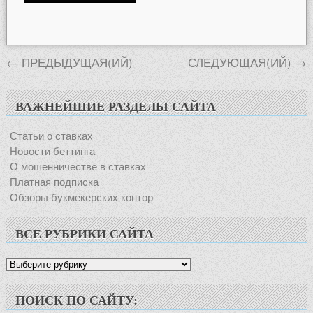
←
ПРЕДЫДУЩАЯ(ИЙ)
СЛЕДУЮЩАЯ(ИЙ)
→
ВАЖНЕЙШИЕ РАЗДЕЛЫ САЙТА
Статьи о ставках
Новости беттинга
О мошенничестве в ставках
Платная подписка
Обзоры букмекерских контор
ВСЕ РУБРИКИ САЙТА
Все
рубрики
сайта
ПОИСК ПО САЙТУ: