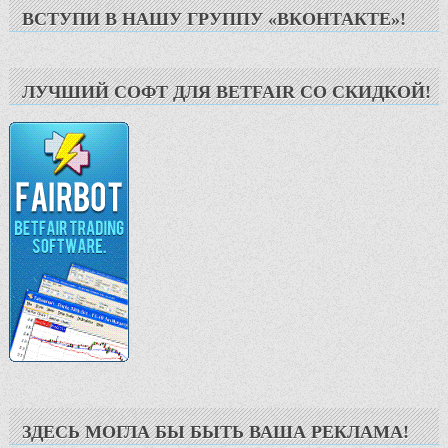
ВСТУПИ В НАШУ ГРУППУ «ВКОНТАКТЕ»!
ЛУЧШИЙ СОФТ ДЛЯ BETFAIR СО СКИДКОЙ!
ЗДЕСЬ МОГЛА БЫ БЫТЬ ВАША РЕКЛАМА!