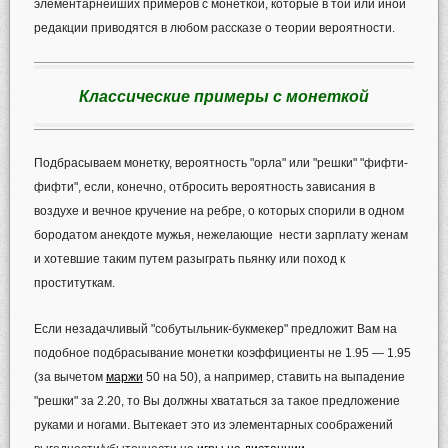
элементарнейших примеров с монеткой, которые в той или иной
редакции приводятся в любом рассказе о теории вероятности.
Классические примеры с монеткой
Подбрасываем монетку, вероятность "орла" или "решки" "фифти-
фифти", если, конечно, отбросить вероятность зависания в
воздухе и вечное кручение на ребре, о которых спорили в одном
бородатом анекдоте мужья, нежелающие нести зарплату женам
и хотевшие таким путем разыграть пьянку или поход к
проституткам.
Если незадачливый "собутыльник-букмекер" предложит Вам на
подобное подбрасывание монетки коэффициенты не 1.95 — 1.95
(за вычетом
маржи
50 на 50), а например, ставить на выпадение
"решки" за 2.20, то Вы должны хвататься за такое предложение
руками и ногами. Вытекает это из элементарных соображений