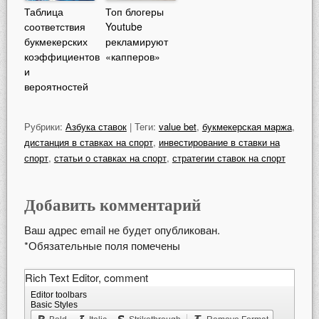
Таблица
Топ блогеры
соответствия
Youtube
букмекерских
рекламируют
коэффициентов
«капперов»
и
вероятностей
Рубрики:
Азбука ставок
| Теги:
value bet
,
букмекерская маржа
,
дистанция в ставках на спорт
,
инвестирование в ставки на
спорт
,
статьи о ставках на спорт
,
стратегии ставок на спорт
Добавить комментарий
Ваш адрес email не будет опубликован.
*
Обязательные поля помечены
Rich Text Editor, comment
Pres
ALT 
Editor toolbars
Basic Styles
for