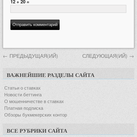
12 + 20 =
←
ПРЕДЫДУЩАЯ(ИЙ)
СЛЕДУЮЩАЯ(ИЙ)
→
ВАЖНЕЙШИЕ РАЗДЕЛЫ САЙТА
Статьи о ставках
Новости беттинга
О мошенничестве в ставках
Платная подписка
Обзоры букмекерских контор
ВСЕ РУБРИКИ САЙТА