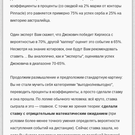
коэффициенты в проценты (со скидкой на 2% маржи от конторы
Pinnacle) это равняется примерно 75% на успех серба и 25% на
викторию австралийца.
Один эксперт Вам скажет, что Джокович победит Киргиоса с
вероятностью в 70%, другой "каппер" оценит это событие в 65%.
Несмотря на знание котировок, они будут Вам рекомендовать
ставить ... Вы аналогично, как и "эксперты", оценивали успех
Джоковича в диапазоне 70-65%.
Продолжим размышление и предположим стандартную картину:
Вы не стали мучить себя категориями "выгодно/невыгодно",
переводить проценты в коэффициенты, а просто сделали ставку
и она прошла. По логике обычного человека: всё круто, ставка
сыграла и это — главное. С точки же зрения теории:
сделали
ставку с отрицательным математическим ожиданием
(при
условии более-менее точного умения определять вероятности
наступления событий на дистанции). Сейчас ставка зашла, но