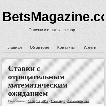
BetsMagazine.c
О жизни и ставках на спорт!
Главная
Об авторе
Контакты
Услуги
Ставки с
отрицательным
математическим
ожиданием
Опубликовано
17 марта, 2017
-
Александр
•
0 комментариев