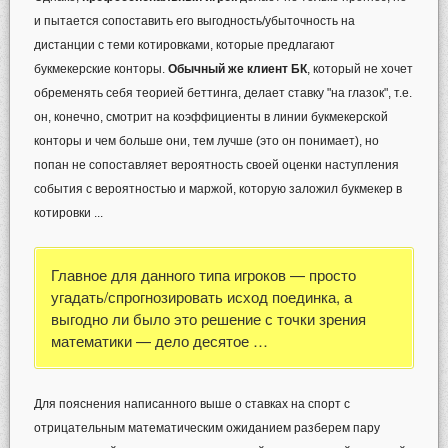
и пытается сопоставить его выгодность/убыточность на
дистанции с теми котировками, которые предлагают
букмекерские конторы.
Обычный же клиент БК
, который не хочет
обременять себя теорией беттинга, делает ставку "на глазок", т.е.
он, конечно, смотрит на коэффициенты в линии букмекерской
конторы и чем больше они, тем лучше (это он понимает), но
попан не сопоставляет вероятность своей оценки наступления
события с вероятностью и маржой, которую заложил букмекер в
котировки ...
Главное для данного типа игроков — просто
угадать/спрогнозировать исход поединка, а
выгодно ли было это решение с точки зрения
математики — дело десятое …
Для пояснения написанного выше о ставках на спорт с
отрицательным математическим ожиданием разберем пару