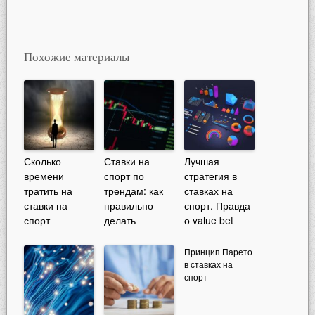
Похожие материалы
Сколько
Ставки на
Лучшая
времени
спорт по
стратегия в
тратить на
трендам: как
ставках на
ставки на
правильно
спорт. Правда
спорт
делать
о value bet
Принцип Парето
в ставках на
спорт